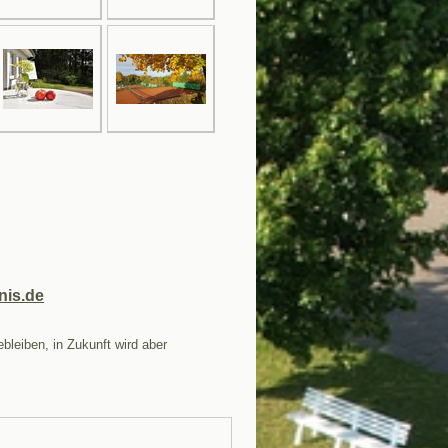
nis.de
bleiben, in Zukunft wird aber