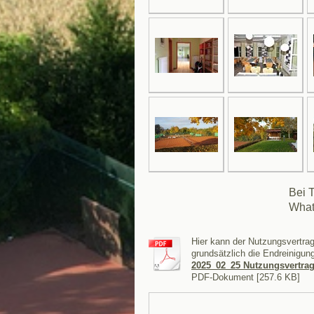
Bei 
What
Hier kann der Nutzungsvertrag
grundsätzlich die Endreinigu
2025_02_25 Nutzungsvertrag g
PDF-Dokument [257.6 KB]