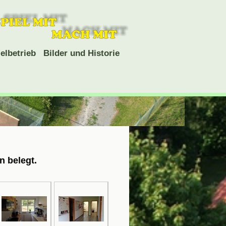
elbetrieb
Bilder und Historie
n belegt.