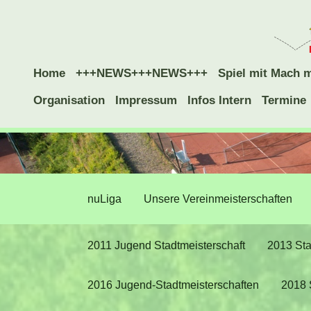
Home
+++NEWS+++NEWS+++
Spiel mit Mach m
Organisation
Impressum
Infos Intern
Termine
nuLiga
Unsere Vereinmeisterschaften
2011 Jugend Stadtmeisterschaft
2013 Sta
2016 Jugend-Stadtmeisterschaften
2018 