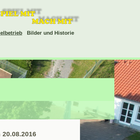
elbetrieb
Bilder und Historie
 20.08.2016