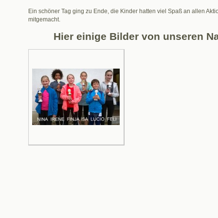
Ein schöner Tag ging zu Ende, die Kinder hatten viel Spaß an allen Akti
mitgemacht.
Hier einige Bilder von unseren 